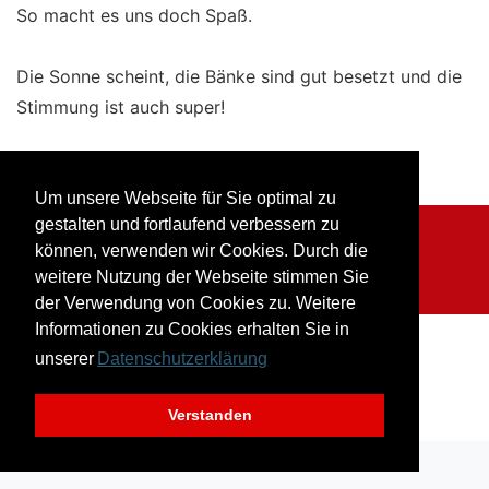
So macht es uns doch Spaß.
Die Sonne scheint, die Bänke sind gut besetzt und die
Stimmung ist auch super!
Um unsere Webseite für Sie optimal zu
gestalten und fortlaufend verbessern zu
Impressum
Datenschutz
können, verwenden wir Cookies. Durch die
weitere Nutzung der Webseite stimmen Sie
© Musikverein Herborn-Seelbach
der Verwendung von Cookies zu. Weitere
Informationen zu Cookies erhalten Sie in
unserer
Datenschutzerklärung
Verstanden
nach oben