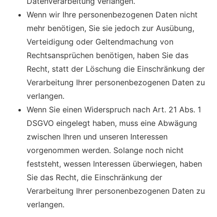
Datenverarbeitung verlangen.
Wenn wir Ihre personenbezogenen Daten nicht
mehr benötigen, Sie sie jedoch zur Ausübung,
Verteidigung oder Geltendmachung von
Rechtsansprüchen benötigen, haben Sie das
Recht, statt der Löschung die Einschränkung der
Verarbeitung Ihrer personenbezogenen Daten zu
verlangen.
Wenn Sie einen Widerspruch nach Art. 21 Abs. 1
DSGVO eingelegt haben, muss eine Abwägung
zwischen Ihren und unseren Interessen
vorgenommen werden. Solange noch nicht
feststeht, wessen Interessen überwiegen, haben
Sie das Recht, die Einschränkung der
Verarbeitung Ihrer personenbezogenen Daten zu
verlangen.