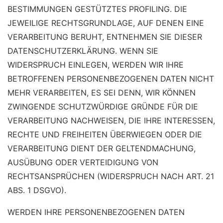
BESTIMMUNGEN GESTÜTZTES PROFILING. DIE
JEWEILIGE RECHTSGRUNDLAGE, AUF DENEN EINE
VERARBEITUNG BERUHT, ENTNEHMEN SIE DIESER
DATENSCHUTZERKLÄRUNG. WENN SIE
WIDERSPRUCH EINLEGEN, WERDEN WIR IHRE
BETROFFENEN PERSONENBEZOGENEN DATEN NICHT
MEHR VERARBEITEN, ES SEI DENN, WIR KÖNNEN
ZWINGENDE SCHUTZWÜRDIGE GRÜNDE FÜR DIE
VERARBEITUNG NACHWEISEN, DIE IHRE INTERESSEN,
RECHTE UND FREIHEITEN ÜBERWIEGEN ODER DIE
VERARBEITUNG DIENT DER GELTENDMACHUNG,
AUSÜBUNG ODER VERTEIDIGUNG VON
RECHTSANSPRÜCHEN (WIDERSPRUCH NACH ART. 21
ABS. 1 DSGVO).
WERDEN IHRE PERSONENBEZOGENEN DATEN