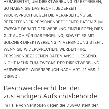
VERARBEITET, UM DIREKTWERBUNG ZU BETREIBEN,
SO HABEN SIE DAS RECHT, JEDERZEIT
WIDERSPRUCH GEGEN DIE VERARBEITUNG SIE
BETREFFENDER PERSONENBEZOGENER DATEN ZUM
ZWECKE DERARTIGER WERBUNG EINZULEGEN; DIES
GILT AUCH FÜR DAS PROFILING, SOWEIT ES MIT
SOLCHER DIREKTWERBUNG IN VERBINDUNG STEHT.
WENN SIE WIDERSPRECHEN, WERDEN IHRE
PERSONENBEZOGENEN DATEN ANSCHLIESSEND
NICHT MEHR ZUM ZWECKE DER DIREKTWERBUNG
VERWENDET (WIDERSPRUCH NACH ART. 21 ABS. 2
DSGVO).
Beschwerde­recht bei der
zuständigen Aufsichts­behörde
Im Falle von Verstößen gegen die DSGVO steht den