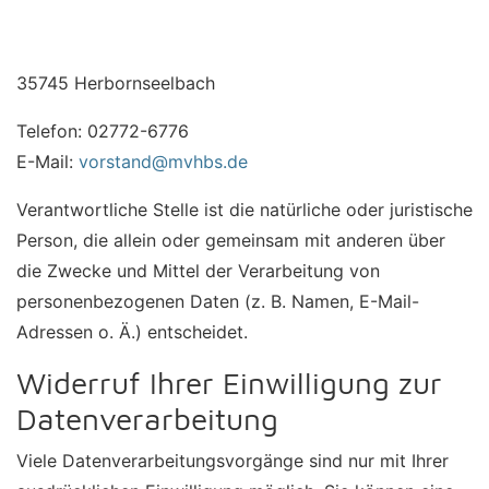
35745 Herbornseelbach
Telefon: 02772-6776
E-Mail:
vorstand@mvhbs.de
Verantwortliche Stelle ist die natürliche oder juristische
Person, die allein oder gemeinsam mit anderen über
die Zwecke und Mittel der Verarbeitung von
personenbezogenen Daten (z. B. Namen, E-Mail-
Adressen o. Ä.) entscheidet.
Widerruf Ihrer Einwilligung zur
Datenverarbeitung
Viele Datenverarbeitungsvorgänge sind nur mit Ihrer