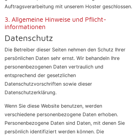
Auftragsverarbeitung mit unserem Hoster geschlossen.
3. Allgemeine Hinweise und Pflicht­
informationen
Datenschutz
Die Betreiber dieser Seiten nehmen den Schutz Ihrer
persönlichen Daten sehr ernst. Wir behandeln Ihre
personenbezogenen Daten vertraulich und
entsprechend der gesetzlichen
Datenschutzvorschriften sowie dieser
Datenschutzerklärung.
Wenn Sie diese Website benutzen, werden
verschiedene personenbezogene Daten erhoben.
Personenbezogene Daten sind Daten, mit denen Sie
persönlich identifiziert werden können. Die