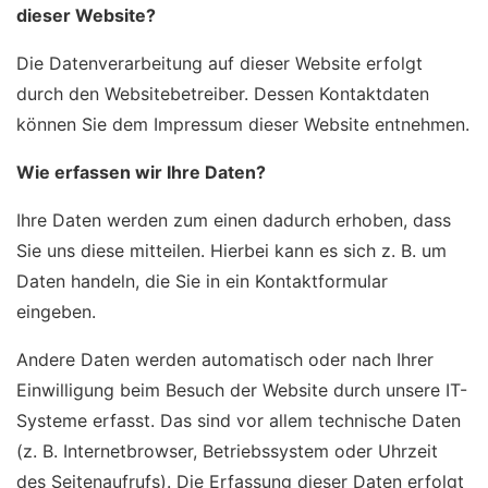
dieser Website?
Die Datenverarbeitung auf dieser Website erfolgt
durch den Websitebetreiber. Dessen Kontaktdaten
können Sie dem Impressum dieser Website entnehmen.
Wie erfassen wir Ihre Daten?
Ihre Daten werden zum einen dadurch erhoben, dass
Sie uns diese mitteilen. Hierbei kann es sich z. B. um
Daten handeln, die Sie in ein Kontaktformular
eingeben.
Andere Daten werden automatisch oder nach Ihrer
Einwilligung beim Besuch der Website durch unsere IT-
Systeme erfasst. Das sind vor allem technische Daten
(z. B. Internetbrowser, Betriebssystem oder Uhrzeit
des Seitenaufrufs). Die Erfassung dieser Daten erfolgt