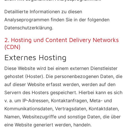
Detaillierte Informationen zu diesen
Analyseprogrammen finden Sie in der folgenden
Datenschutzerklärung.
2. Hosting und Content Delivery Networks
(CDN)
Externes Hosting
Diese Website wird bei einem externen Dienstleister
gehostet (Hoster). Die personenbezogenen Daten, die
auf dieser Website erfasst werden, werden auf den
Servern des Hosters gespeichert. Hierbei kann es sich
v. a. um IP-Adressen, Kontaktanfragen, Meta- und
Kommunikationsdaten, Vertragsdaten, Kontaktdaten,
Namen, Websitezugriffe und sonstige Daten, die über
eine Website generiert werden, handeln.