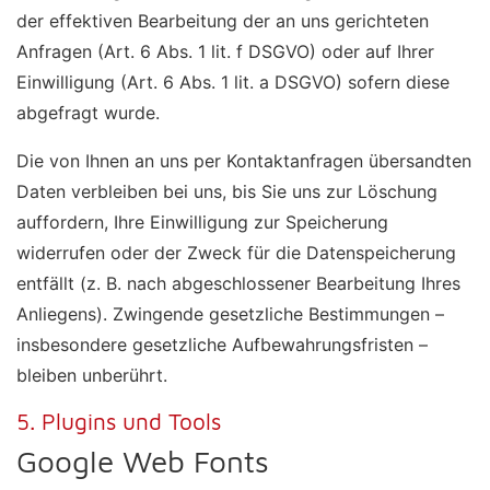
der effektiven Bearbeitung der an uns gerichteten
Anfragen (Art. 6 Abs. 1 lit. f DSGVO) oder auf Ihrer
Einwilligung (Art. 6 Abs. 1 lit. a DSGVO) sofern diese
abgefragt wurde.
Die von Ihnen an uns per Kontaktanfragen übersandten
Daten verbleiben bei uns, bis Sie uns zur Löschung
auffordern, Ihre Einwilligung zur Speicherung
widerrufen oder der Zweck für die Datenspeicherung
entfällt (z. B. nach abgeschlossener Bearbeitung Ihres
Anliegens). Zwingende gesetzliche Bestimmungen –
insbesondere gesetzliche Aufbewahrungsfristen –
bleiben unberührt.
5. Plugins und Tools
Google Web Fonts