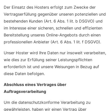
Der Einsatz des Hosters erfolgt zum Zwecke der
Vertragserfüllung gegenüber unseren potenziellen und
bestehenden Kunden (Art. 6 Abs. 1 lit. b DSGVO) und
im Interesse einer sicheren, schnellen und effizienten
Bereitstellung unseres Online-Angebots durch einen
professionellen Anbieter (Art. 6 Abs. 1 lit. f DSGVO).
Unser Hoster wird Ihre Daten nur insoweit verarbeiten,
wie dies zur Erfüllung seiner Leistungspflichten
erforderlich ist und unsere Weisungen in Bezug auf
diese Daten befolgen.
Abschluss eines Vertrages über
Auftragsverarbeitung
Um die datenschutzkonforme Verarbeitung zu
gewährleisten, haben wir einen Vertrag über