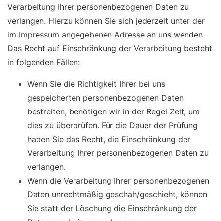
Verarbeitung Ihrer personenbezogenen Daten zu
verlangen. Hierzu können Sie sich jederzeit unter der
im Impressum angegebenen Adresse an uns wenden.
Das Recht auf Einschränkung der Verarbeitung besteht
in folgenden Fällen:
Wenn Sie die Richtigkeit Ihrer bei uns
gespeicherten personenbezogenen Daten
bestreiten, benötigen wir in der Regel Zeit, um
dies zu überprüfen. Für die Dauer der Prüfung
haben Sie das Recht, die Einschränkung der
Verarbeitung Ihrer personenbezogenen Daten zu
verlangen.
Wenn die Verarbeitung Ihrer personenbezogenen
Daten unrechtmäßig geschah/geschieht, können
Sie statt der Löschung die Einschränkung der