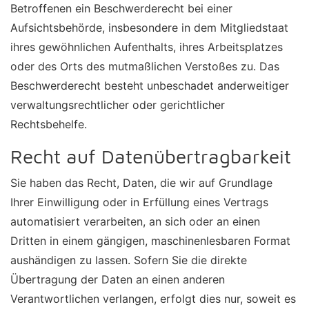
Betroffenen ein Beschwerderecht bei einer
Aufsichtsbehörde, insbesondere in dem Mitgliedstaat
ihres gewöhnlichen Aufenthalts, ihres Arbeitsplatzes
oder des Orts des mutmaßlichen Verstoßes zu. Das
Beschwerderecht besteht unbeschadet anderweitiger
verwaltungsrechtlicher oder gerichtlicher
Rechtsbehelfe.
Recht auf Daten­übertrag­barkeit
Sie haben das Recht, Daten, die wir auf Grundlage
Ihrer Einwilligung oder in Erfüllung eines Vertrags
automatisiert verarbeiten, an sich oder an einen
Dritten in einem gängigen, maschinenlesbaren Format
aushändigen zu lassen. Sofern Sie die direkte
Übertragung der Daten an einen anderen
Verantwortlichen verlangen, erfolgt dies nur, soweit es