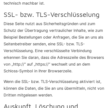
technisch machbar ist.
SSL- bzw. TLS-Verschlüsselung
Diese Seite nutzt aus Sicherheitsgründen und zum
Schutz der Übertragung vertraulicher Inhalte, wie zum
Beispiel Bestellungen oder Anfragen, die Sie an uns als
Seitenbetreiber senden, eine SSL- bzw. TLS-
Verschlüsselung. Eine verschlüsselte Verbindung
erkennen Sie daran, dass die Adresszeile des Browsers
von „http://“ auf „https://“ wechselt und an dem
Schloss-Symbol in Ihrer Browserzeile.
Wenn die SSL- bzw. TLS-Verschlüsselung aktiviert ist,
können die Daten, die Sie an uns übermitteln, nicht von
Dritten mitgelesen werden.
Auskunft, Löschung und