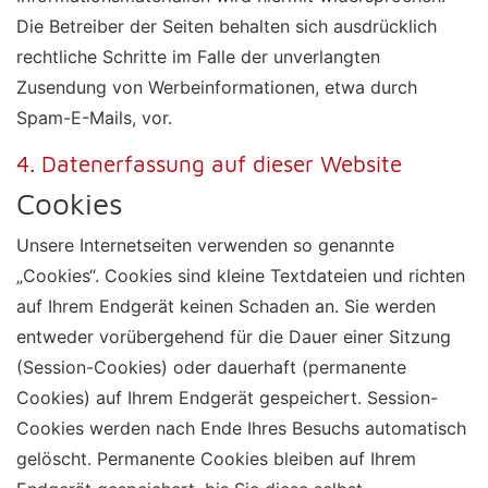
Die Betreiber der Seiten behalten sich ausdrücklich
rechtliche Schritte im Falle der unverlangten
Zusendung von Werbeinformationen, etwa durch
Spam-E-Mails, vor.
4. Datenerfassung auf dieser Website
Cookies
Unsere Internetseiten verwenden so genannte
„Cookies“. Cookies sind kleine Textdateien und richten
auf Ihrem Endgerät keinen Schaden an. Sie werden
entweder vorübergehend für die Dauer einer Sitzung
(Session-Cookies) oder dauerhaft (permanente
Cookies) auf Ihrem Endgerät gespeichert. Session-
Cookies werden nach Ende Ihres Besuchs automatisch
gelöscht. Permanente Cookies bleiben auf Ihrem