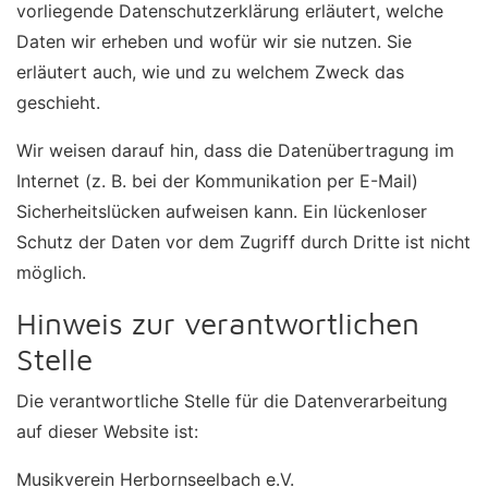
vorliegende Datenschutzerklärung erläutert, welche
Daten wir erheben und wofür wir sie nutzen. Sie
erläutert auch, wie und zu welchem Zweck das
geschieht.
Wir weisen darauf hin, dass die Datenübertragung im
Internet (z. B. bei der Kommunikation per E-Mail)
Sicherheitslücken aufweisen kann. Ein lückenloser
Schutz der Daten vor dem Zugriff durch Dritte ist nicht
möglich.
Hinweis zur verantwortlichen
Stelle
Die verantwortliche Stelle für die Datenverarbeitung
auf dieser Website ist:
Musikverein Herbornseelbach e.V.