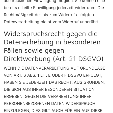
ausdrücklichen Einwilligung möglich. Sie können eine
bereits erteilte Einwilligung jederzeit widerrufen. Die
Rechtmäßigkeit der bis zum Widerruf erfolgten
Datenverarbeitung bleibt vom Widerruf unberührt.
Widerspruchsrecht gegen die
Datenerhebung in besonderen
Fällen sowie gegen
Direktwerbung (Art. 21 DSGVO)
WENN DIE DATENVERARBEITUNG AUF GRUNDLAGE
VON ART. 6 ABS. 1 LIT. E ODER F DSGVO ERFOLGT,
HABEN SIE JEDERZEIT DAS RECHT, AUS GRÜNDEN,
DIE SICH AUS IHRER BESONDEREN SITUATION
ERGEBEN, GEGEN DIE VERARBEITUNG IHRER
PERSONENBEZOGENEN DATEN WIDERSPRUCH
EINZULEGEN; DIES GILT AUCH FÜR EIN AUF DIESE