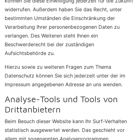
können Sie diese Einwilligung jederzeit für die Zukunft
widerrufen. Außerdem haben Sie das Recht, unter
bestimmten Umständen die Einschränkung der
Verarbeitung Ihrer personenbezogenen Daten zu
verlangen. Des Weiteren steht Ihnen ein
Beschwerderecht bei der zuständigen
Aufsichtsbehörde zu.
Hierzu sowie zu weiteren Fragen zum Thema
Datenschutz können Sie sich jederzeit unter der im
Impressum angegebenen Adresse an uns wenden.
Analyse-Tools und Tools von
Dritt­anbietern
Beim Besuch dieser Website kann Ihr Surf-Verhalten
statistisch ausgewertet werden. Das geschieht vor
allem mit sogenannten Analyseprogrammen.