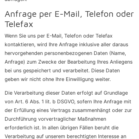
Anfrage per E-Mail, Telefon oder
Telefax
Wenn Sie uns per E-Mail, Telefon oder Telefax
kontaktieren, wird Ihre Anfrage inklusive aller daraus
hervorgehenden personenbezogenen Daten (Name,
Anfrage) zum Zwecke der Bearbeitung Ihres Anliegens
bei uns gespeichert und verarbeitet. Diese Daten
geben wir nicht ohne Ihre Einwilligung weiter.
Die Verarbeitung dieser Daten erfolgt auf Grundlage
von Art. 6 Abs. 1 lit. b DSGVO, sofern Ihre Anfrage mit
der Erfüllung eines Vertrags zusammenhängt oder zur
Durchführung vorvertraglicher Maßnahmen
erforderlich ist. In allen übrigen Fällen beruht die
Verarbeitung auf unserem berechtigten Interesse an