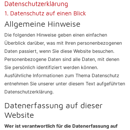
Datenschutz­erklärung
1. Datenschutz auf einen Blick
Allgemeine Hinweise
Die folgenden Hinweise geben einen einfachen
Überblick darüber, was mit Ihren personenbezogenen
Daten passiert, wenn Sie diese Website besuchen.
Personenbezogene Daten sind alle Daten, mit denen
Sie persönlich identifiziert werden können.
Ausführliche Informationen zum Thema Datenschutz
entnehmen Sie unserer unter diesem Text aufgeführten
Datenschutzerklärung.
Datenerfassung auf dieser
Website
Wer ist verantwortlich für die Datenerfassung auf