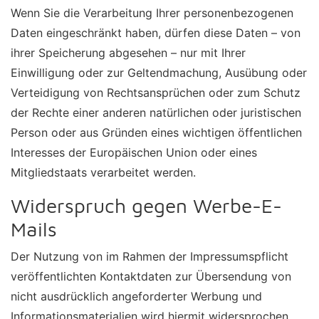
Wenn Sie die Verarbeitung Ihrer personenbezogenen
Daten eingeschränkt haben, dürfen diese Daten – von
ihrer Speicherung abgesehen – nur mit Ihrer
Einwilligung oder zur Geltendmachung, Ausübung oder
Verteidigung von Rechtsansprüchen oder zum Schutz
der Rechte einer anderen natürlichen oder juristischen
Person oder aus Gründen eines wichtigen öffentlichen
Interesses der Europäischen Union oder eines
Mitgliedstaats verarbeitet werden.
Widerspruch gegen Werbe-E-
Mails
Der Nutzung von im Rahmen der Impressumspflicht
veröffentlichten Kontaktdaten zur Übersendung von
nicht ausdrücklich angeforderter Werbung und
Informationsmaterialien wird hiermit widersprochen.