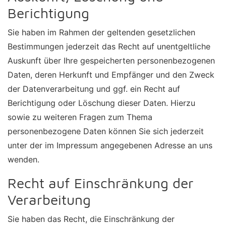
Berichtigung
Sie haben im Rahmen der geltenden gesetzlichen
Bestimmungen jederzeit das Recht auf unentgeltliche
Auskunft über Ihre gespeicherten personenbezogenen
Daten, deren Herkunft und Empfänger und den Zweck
der Datenverarbeitung und ggf. ein Recht auf
Berichtigung oder Löschung dieser Daten. Hierzu
sowie zu weiteren Fragen zum Thema
personenbezogene Daten können Sie sich jederzeit
unter der im Impressum angegebenen Adresse an uns
wenden.
Recht auf Einschränkung der
Verarbeitung
Sie haben das Recht, die Einschränkung der