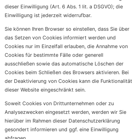
dieser Einwilligung (Art. 6 Abs. 1 lit. a DSGVO); die
Einwilligung ist jederzeit widerrufbar.
Sie können Ihren Browser so einstellen, dass Sie über
das Setzen von Cookies informiert werden und
Cookies nur im Einzelfall erlauben, die Annahme von
Cookies für bestimmte Fälle oder generell
ausschließen sowie das automatische Löschen der
Cookies beim Schließen des Browsers aktivieren. Bei
der Deaktivierung von Cookies kann die Funktionalität
dieser Website eingeschränkt sein.
Soweit Cookies von Drittunternehmen oder zu
Analysezwecken eingesetzt werden, werden wir Sie
hierüber im Rahmen dieser Datenschutzerklärung
gesondert informieren und ggf. eine Einwilligung
abfragen.