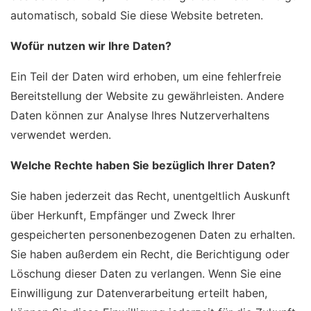
automatisch, sobald Sie diese Website betreten.
Wofür nutzen wir Ihre Daten?
Ein Teil der Daten wird erhoben, um eine fehlerfreie
Bereitstellung der Website zu gewährleisten. Andere
Daten können zur Analyse Ihres Nutzerverhaltens
verwendet werden.
Welche Rechte haben Sie bezüglich Ihrer Daten?
Sie haben jederzeit das Recht, unentgeltlich Auskunft
über Herkunft, Empfänger und Zweck Ihrer
gespeicherten personenbezogenen Daten zu erhalten.
Sie haben außerdem ein Recht, die Berichtigung oder
Löschung dieser Daten zu verlangen. Wenn Sie eine
Einwilligung zur Datenverarbeitung erteilt haben,