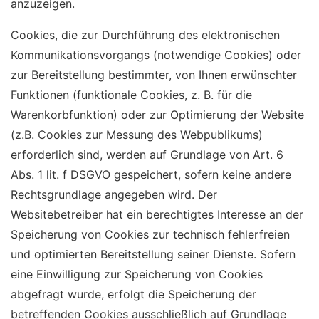
anzuzeigen.
Cookies, die zur Durchführung des elektronischen
Kommunikationsvorgangs (notwendige Cookies) oder
zur Bereitstellung bestimmter, von Ihnen erwünschter
Funktionen (funktionale Cookies, z. B. für die
Warenkorbfunktion) oder zur Optimierung der Website
(z.B. Cookies zur Messung des Webpublikums)
erforderlich sind, werden auf Grundlage von Art. 6
Abs. 1 lit. f DSGVO gespeichert, sofern keine andere
Rechtsgrundlage angegeben wird. Der
Websitebetreiber hat ein berechtigtes Interesse an der
Speicherung von Cookies zur technisch fehlerfreien
und optimierten Bereitstellung seiner Dienste. Sofern
eine Einwilligung zur Speicherung von Cookies
abgefragt wurde, erfolgt die Speicherung der
betreffenden Cookies ausschließlich auf Grundlage