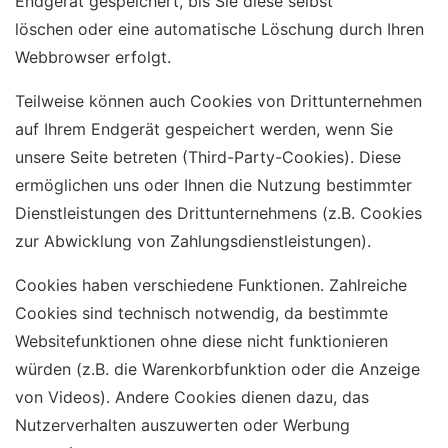
Endgerät gespeichert, bis Sie diese selbst
löschen oder eine automatische Löschung durch Ihren
Webbrowser erfolgt.
Teilweise können auch Cookies von Drittunternehmen
auf Ihrem Endgerät gespeichert werden, wenn Sie
unsere Seite betreten (Third-Party-Cookies). Diese
ermöglichen uns oder Ihnen die Nutzung bestimmter
Dienstleistungen des Drittunternehmens (z.B. Cookies
zur Abwicklung von Zahlungsdienstleistungen).
Cookies haben verschiedene Funktionen. Zahlreiche
Cookies sind technisch notwendig, da bestimmte
Websitefunktionen ohne diese nicht funktionieren
würden (z.B. die Warenkorbfunktion oder die Anzeige
von Videos). Andere Cookies dienen dazu, das
Nutzerverhalten auszuwerten oder Werbung