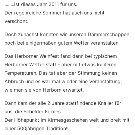
........ist dieses Jahr 2011 für uns.
Der regenreiche Sommer hat auch uns nicht
verschont.
Doch zunächst konnten wir unseren Dämmerschoppen
noch bei einigermaßen gutem Wetter veranstalten.
Das Herborner Weinfest fand dann bei typischem
Herborner Wetter statt - aber mit etwas kühleren
Temperaturen. Das tat aber der Stimmung keinen
Abbruch und es war mal wieder eine Veranstaltung,
wie man sie von Herborn erwartet.
Dann kam der alle 2 Jahre stattfindende Knaller für
uns: die Schelder Kirmes.
Der Höhepunkt im Kirmesgeschehen weit und breit mit
einer 500jährigen Tradition!!