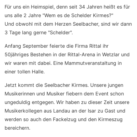
Für uns ein Heimspiel, denn seit 34 Jahren heißt es für
uns alle 2 Jahre "Wem es de Schelder Kirmes?"
Und obwohl mit dem Herzen Seelbacher, sind wir dann
3 Tage lang gerne "Schelder".
Anfang September feierte die Firma Rittal ihr
50jähriges Bestehen in der Rittal-Arena in Wetzlar und
wir waren mit dabei. Eine Mammutveranstaltung in
einer tollen Halle.
Jetzt kommt die Seelbacher Kirmes. Unsere jungen
Musikerinnen und Musiker fiebern dem Event schon
ungeduldig entgegen. Wir haben zu dieser Zeit unsere
Musikerkollegen aus Landau an der Isar zu Gast und
werden so auch den Fackelzug und den Kirmeszug
bereichern.