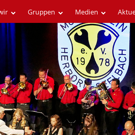
wir
Gruppen
Medien
Aktue